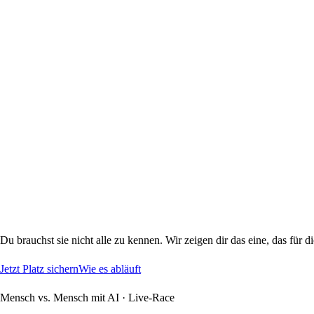
Du brauchst sie nicht alle zu kennen. Wir zeigen dir das eine, das für di
Jetzt Platz sichern
Wie es abläuft
Mensch vs. Mensch mit AI · Live-Race