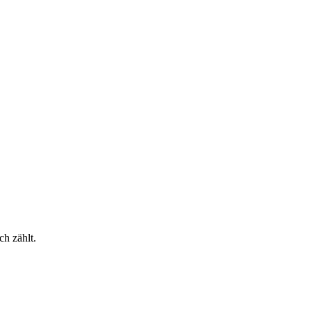
ch zählt.