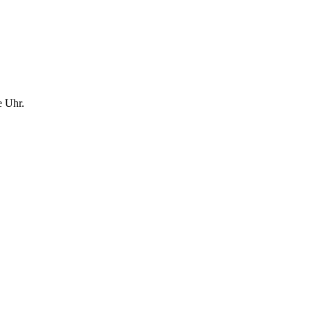
e Uhr.