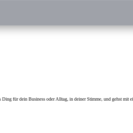
s Ding für dein Business oder Alltag, in deiner Stimme, und gehst mit 