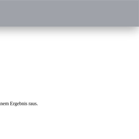
einem Ergebnis raus.